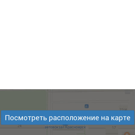
Посмотреть расположение на карте