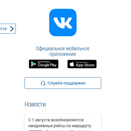
уста
Официальное мобильное
приложение
Служба поддержки
Новости
С 1 августа возобновляются
ежедневные рейсы по маршруту