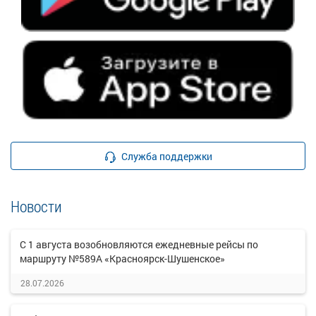
Служба поддержки
Новости
С 1 августа возобновляются ежедневные рейсы по
маршруту №589А «Красноярск-Шушенское»
28.07.2026