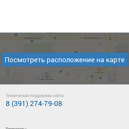
Посмотреть расположение на карте
Техническая поддержка сайта
8 (391) 274-79-08
Реквизиты