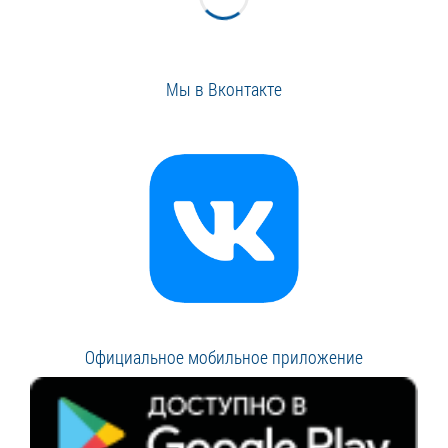
Мы в Вконтакте
Официальное мобильное приложение