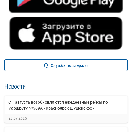
Служба поддержки
Новости
С 1 августа возобновляются ежедневные рейсы по
маршруту №589А «Красноярск-Шушенское»
28.07.2026