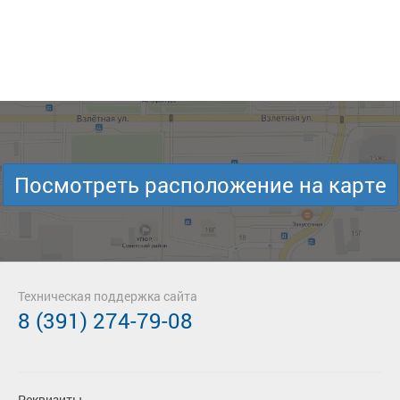
Посмотреть расположение на карте
Техническая поддержка сайта
8 (391) 274-79-08
Реквизиты