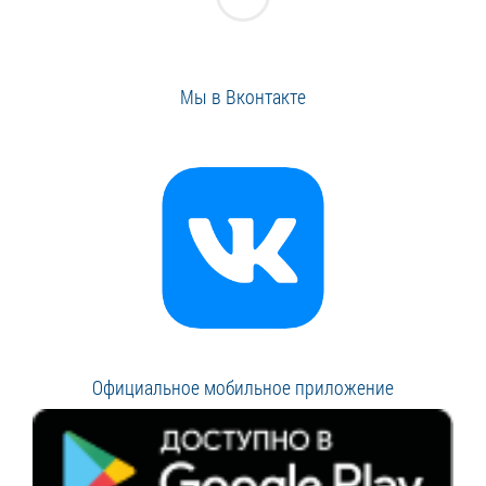
Мы в Вконтакте
Официальное мобильное приложение