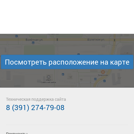
Посмотреть расположение на карте
Техническая поддержка сайта
8 (391) 274-79-08
Реквизиты