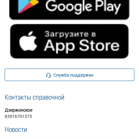
Служба поддержки
Контакты справочной
Дзержинское
83916791375
Новости