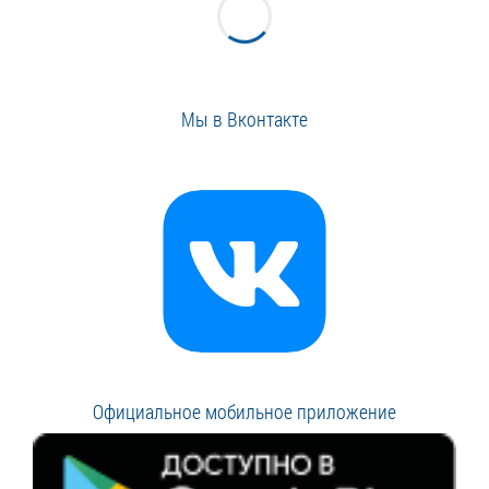
Мы в Вконтакте
Официальное мобильное приложение