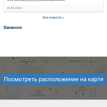
25.05.2026
Все новости »
Вакансии
Посмотреть расположение на карте