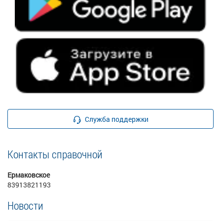
Служба поддержки
Контакты справочной
Ермаковское
83913821193
Новости