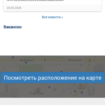
25.05.2026
Все новости »
Вакансии
Посмотреть расположение на карте