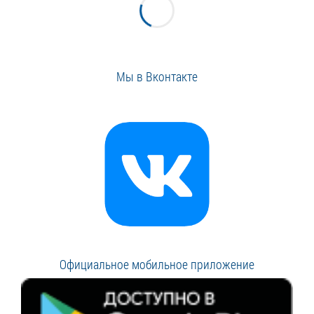
Мы в Вконтакте
Официальное мобильное приложение