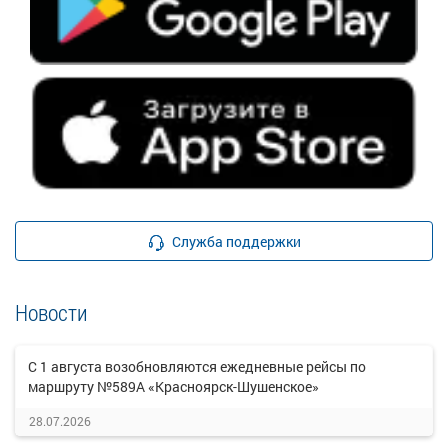
Служба поддержки
Новости
С 1 августа возобновляются ежедневные рейсы по
маршруту №589А «Красноярск-Шушенское»
28.07.2026