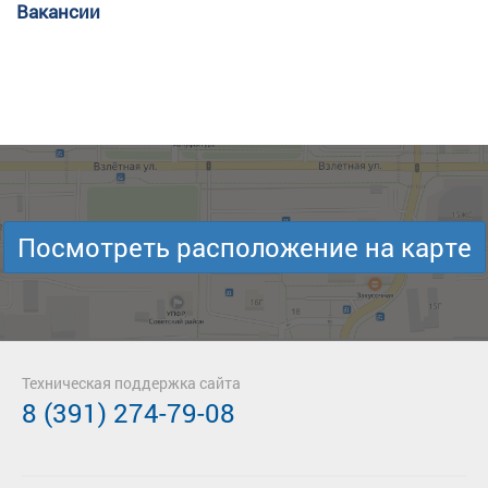
Вакансии
Посмотреть расположение на карте
Техническая поддержка сайта
8 (391) 274-79-08