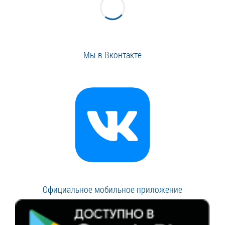
Мы в Вконтакте
Официальное мобильное приложение