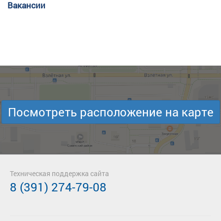
Вакансии
Посмотреть расположение на карте
Техническая поддержка сайта
8 (391) 274-79-08