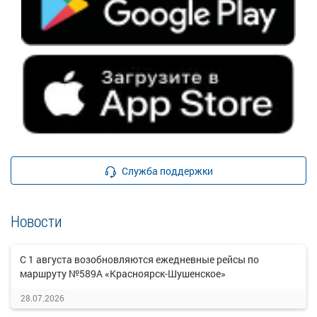
Служба поддержки
Новости
С 1 августа возобновляются ежедневные рейсы по
маршруту №589А «Красноярск-Шушенское»
28.07.2026