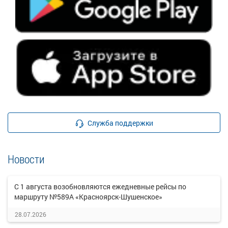
Служба поддержки
Новости
С 1 августа возобновляются ежедневные рейсы по
маршруту №589А «Красноярск-Шушенское»
28.07.2026