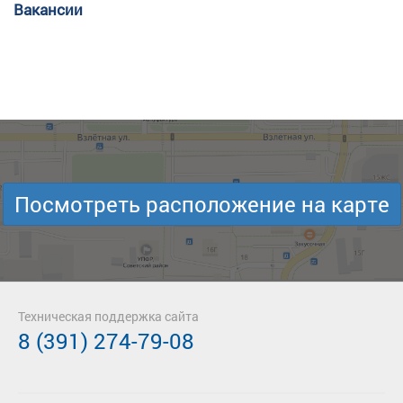
Вакансии
Посмотреть расположение на карте
Техническая поддержка сайта
8 (391) 274-79-08