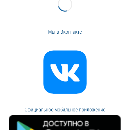
Мы в Вконтакте
Официальное мобильное приложение