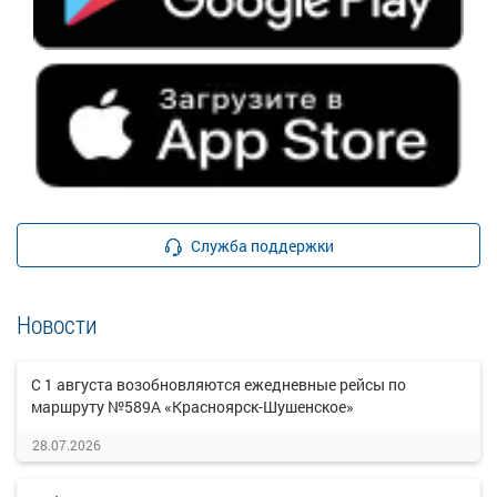
Служба поддержки
Новости
С 1 августа возобновляются ежедневные рейсы по
маршруту №589А «Красноярск-Шушенское»
28.07.2026