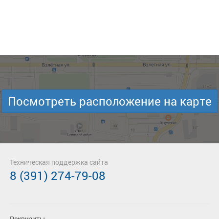
Посмотреть расположение на карте
Техническая поддержка сайта
8 (391) 274-79-08
Реквизиты