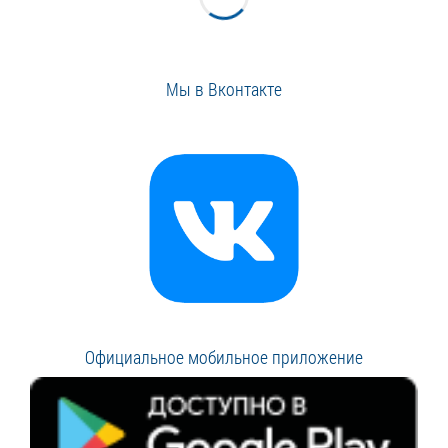
Мы в Вконтакте
Официальное мобильное приложение