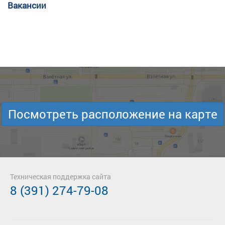
Вакансии
Посмотреть расположение на карте
Техническая поддержка сайта
8 (391) 274-79-08