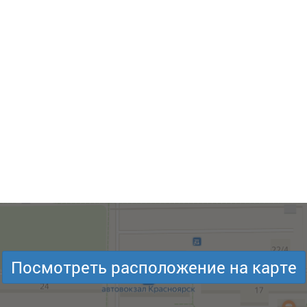
Посмотреть расположение на карте