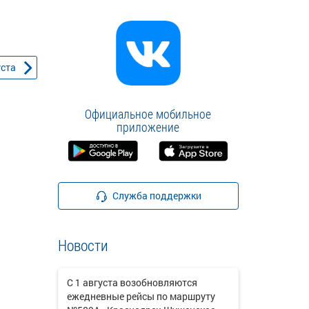
уста
Официальное мобильное
приложение
Служба поддержки
Новости
С 1 августа возобновляются
ежедневные рейсы по маршруту