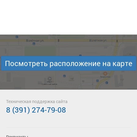
Посмотреть расположение на карте
Техническая поддержка сайта
8 (391) 274-79-08
Реквизиты