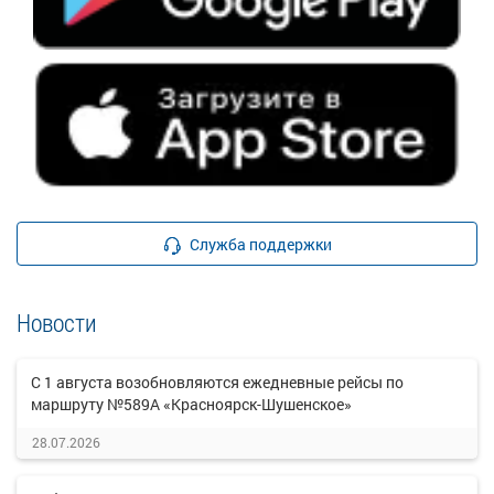
Служба поддержки
Новости
С 1 августа возобновляются ежедневные рейсы по
маршруту №589А «Красноярск-Шушенское»
28.07.2026