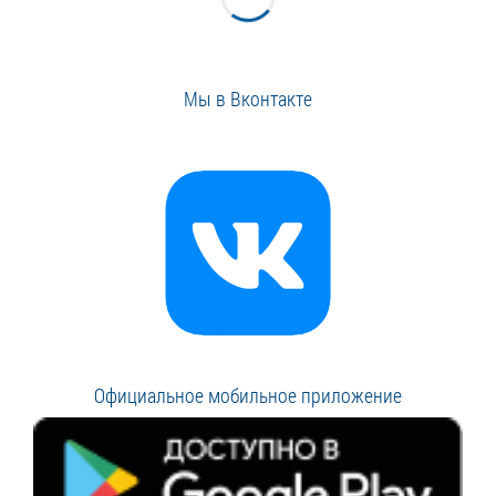
Мы в Вконтакте
Официальное мобильное приложение