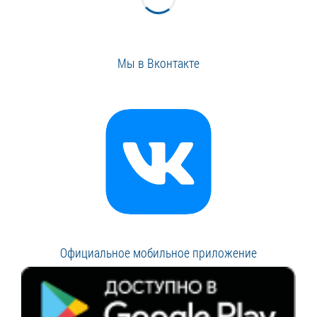
Мы в Вконтакте
Официальное мобильное приложение