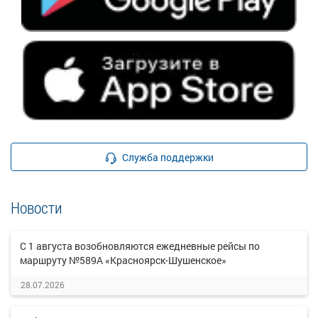
Служба поддержки
Новости
С 1 августа возобновляются ежедневные рейсы по
маршруту №589А «Красноярск-Шушенское»
28.07.2026