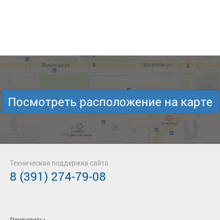
Посмотреть расположение на карте
Техническая поддержка сайта
8 (391) 274-79-08
Реквизиты