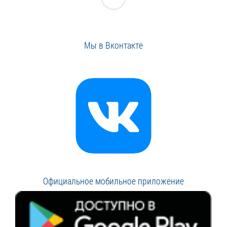
Мы в Вконтакте
Официальное мобильное приложение