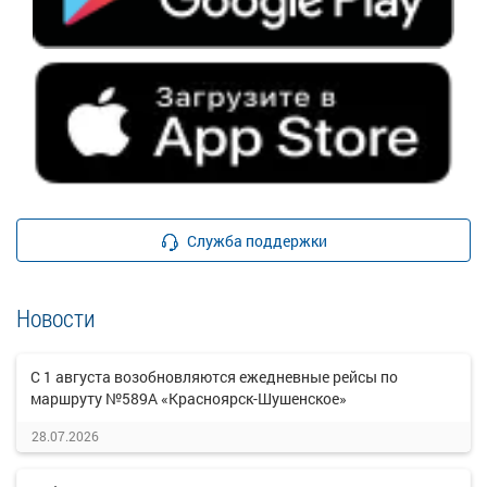
Служба поддержки
Новости
С 1 августа возобновляются ежедневные рейсы по
маршруту №589А «Красноярск-Шушенское»
28.07.2026