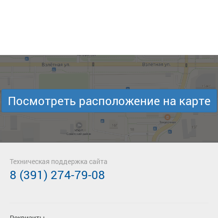
Посмотреть расположение на карте
Техническая поддержка сайта
8 (391) 274-79-08
Реквизиты