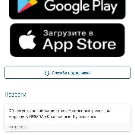
Служба поддержки
Новости
С 1 августа возобновляются ежедневные рейсы по
маршруту №589А «Красноярск-Шушенское»
28.07.2026