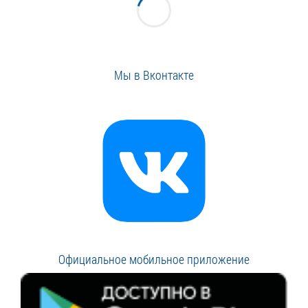
Мы в Вконтакте
Официальное мобильное приложение