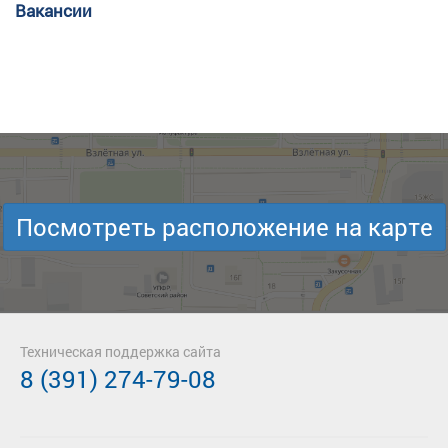
Вакансии
Посмотреть расположение на карте
Техническая поддержка сайта
8 (391) 274-79-08