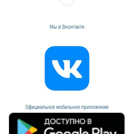
Мы в Вконтакте
Официальное мобильное приложение