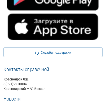
Служба поддержки
Контакты справочной
Красноярск ЖД
8(391)2210004
Красноярский Ж/Д Вокзал
Новости