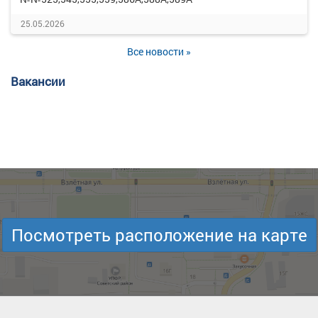
25.05.2026
Все новости »
Вакансии
Посмотреть расположение на карте