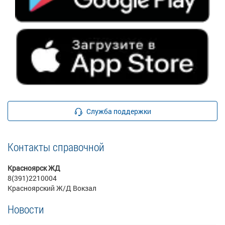
Служба поддержки
Контакты справочной
Красноярск ЖД
8(391)2210004
Красноярский Ж/Д Вокзал
Новости