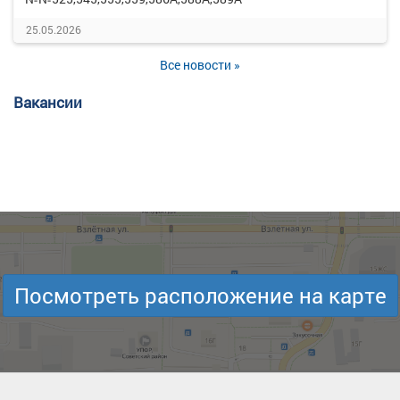
25.05.2026
Все новости »
Вакансии
Посмотреть расположение на карте