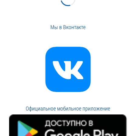
Мы в Вконтакте
Официальное мобильное приложение