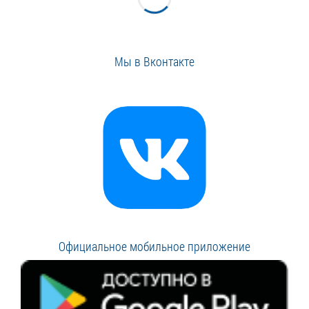
Мы в Вконтакте
Официальное мобильное приложение