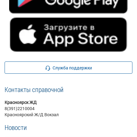
Служба поддержки
Контакты справочной
Красноярск ЖД
8(391)2210004
Красноярский Ж/Д Вокзал
Новости