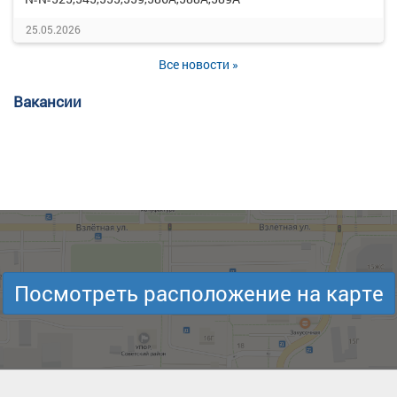
25.05.2026
Все новости »
Вакансии
Посмотреть расположение на карте