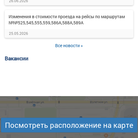
26.06.2026
Изменения в стоимости проезда на рейсы по маршрутам
№№525,545,555,559,586А,588А,589А
25.05.2026
Все новости »
Вакансии
Посмотреть расположение на карте