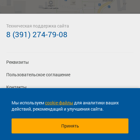
Техническая поддержка сайта
8 (391) 274-79-08
Реквизиты
Пользовательское соглашение
Контакты
Политика конфиденциальности
Мы используем
cookie-файлы
для аналитики ваших
действий, рекомендаций и улучшения сайта.
Перевозчикам
Принять
© 2013-2026, ООО "Капитал"- Онлайн сервис продажи
билетов На автобус