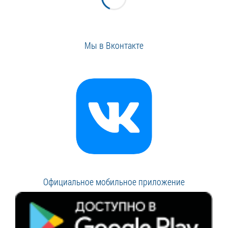
Мы в Вконтакте
Официальное мобильное приложение