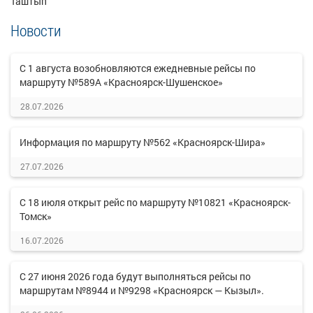
Таштып
Новости
С 1 августа возобновляются ежедневные рейсы по
маршруту №589А «Красноярск-Шушенское»
28.07.2026
Информация по маршруту №562 «Красноярск-Шира»
27.07.2026
С 18 июля открыт рейс по маршруту №10821 «Красноярск-
Томск»
16.07.2026
С 27 июня 2026 года будут выполняться рейсы по
маршрутам №8944 и №9298 «Красноярск — Кызыл».