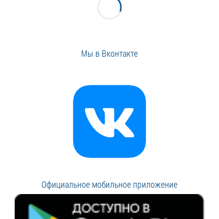
Мы в Вконтакте
Официальное мобильное приложение