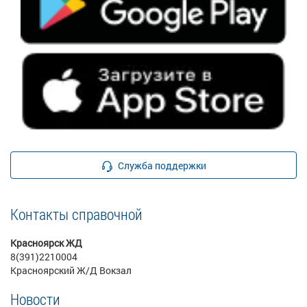
Служба поддержки
Контакты справочной
Красноярск ЖД
8(391)2210004
Красноярский Ж/Д Вокзал
Новости