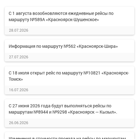
С 1 августа возобновляются ежедневные рейсы по
маршруту №589А «Красноярск-Шушенское»
28.07.2026
Информация по маршруту №562 «Красноярск-Шира»
27.07.2026
С 18 июля открыт рейс по маршруту №10821 «Красноярск-
Томск»
16.07.2026
С 27 июня 2026 года будут выполняться рейсы по
маршрутам №8944 и №9298 «Красноярск — Кызыл».
26.06.2026
Изменения в стоимости проезда на рейсы по маршрутам