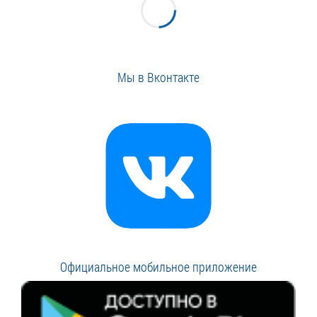
Мы в Вконтакте
Официальное мобильное приложение