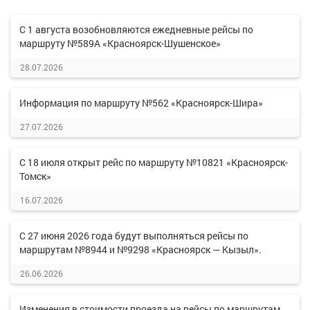
С 1 августа возобновляются ежедневные рейсы по
маршруту №589А «Красноярск-Шушенское»
28.07.2026
Информация по маршруту №562 «Красноярск-Шира»
27.07.2026
С 18 июля открыт рейс по маршруту №10821 «Красноярск-
Томск»
16.07.2026
С 27 июня 2026 года будут выполняться рейсы по
маршрутам №8944 и №9298 «Красноярск — Кызыл».
26.06.2026
Изменения в стоимости проезда на рейсы по маршрутам