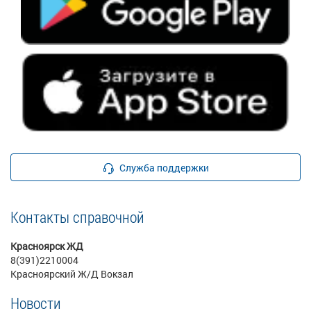
Служба поддержки
Контакты справочной
Красноярск ЖД
8(391)2210004
Красноярский Ж/Д Вокзал
Новости