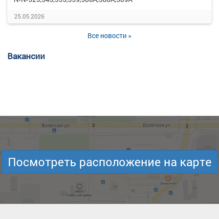
25.05.2026
Все новости »
Вакансии
Посмотреть расположение на карте