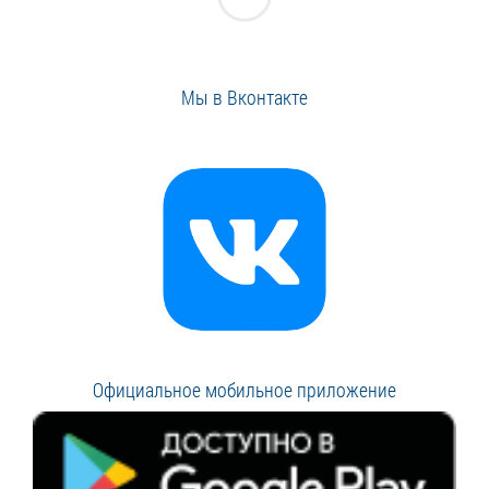
Мы в Вконтакте
Официальное мобильное приложение