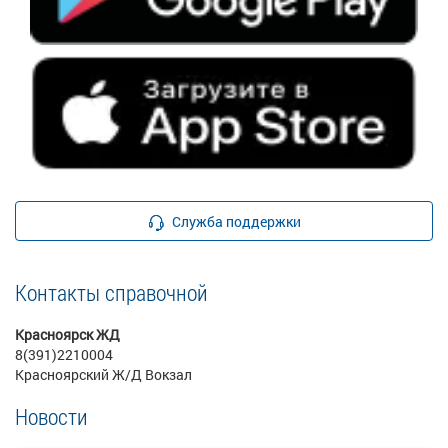
Служба поддержки
Контакты справочной
Красноярск ЖД
8(391)2210004
Красноярский Ж/Д Вокзал
Новости