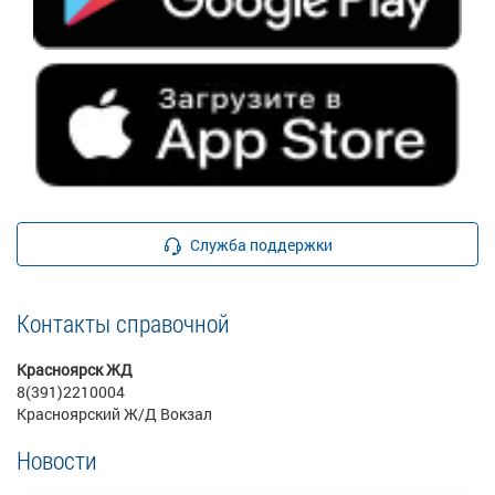
Служба поддержки
Контакты справочной
Красноярск ЖД
8(391)2210004
Красноярский Ж/Д Вокзал
Новости