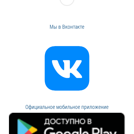
Мы в Вконтакте
Официальное мобильное приложение