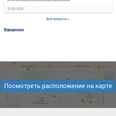
25.05.2026
Все новости »
Вакансии
Посмотреть расположение на карте