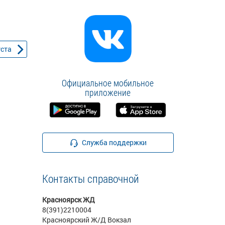
уста
Официальное мобильное
приложение
Служба поддержки
Контакты справочной
Красноярск ЖД
8(391)2210004
Красноярский Ж/Д Вокзал