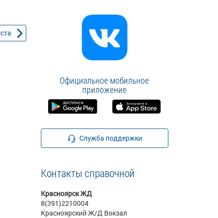
уста
Официальное мобильное
приложение
Служба поддержки
Контакты справочной
Красноярск ЖД
8(391)2210004
Красноярский Ж/Д Вокзал