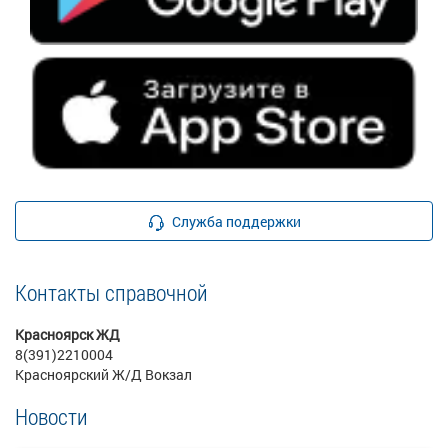
Служба поддержки
Контакты справочной
Красноярск ЖД
8(391)2210004
Красноярский Ж/Д Вокзал
Новости