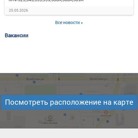
25.05.2026
Все новости »
Вакансии
Посмотреть расположение на карте