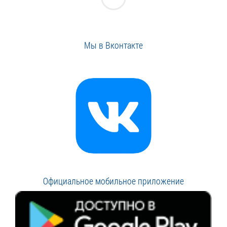
Мы в Вконтакте
Официальное мобильное приложение