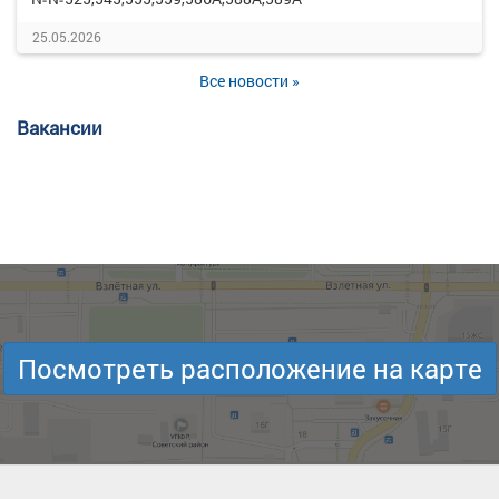
25.05.2026
Все новости »
Вакансии
Посмотреть расположение на карте