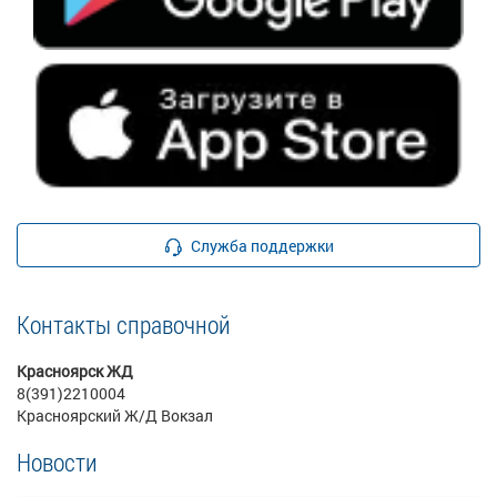
Служба поддержки
Контакты справочной
Красноярск ЖД
8(391)2210004
Красноярский Ж/Д Вокзал
Новости