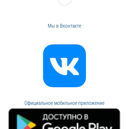
Мы в Вконтакте
Официальное мобильное приложение