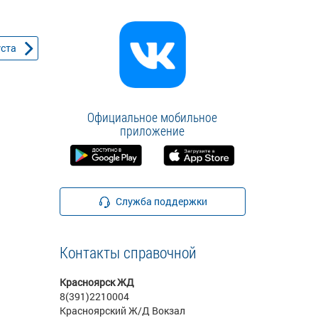
уста
Официальное мобильное
приложение
Служба поддержки
Контакты справочной
Красноярск ЖД
8(391)2210004
Красноярский Ж/Д Вокзал