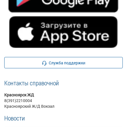
Служба поддержки
Контакты справочной
Красноярск ЖД
8(391)2210004
Красноярский Ж/Д Вокзал
Новости