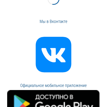
Мы в Вконтакте
Официальное мобильное приложение