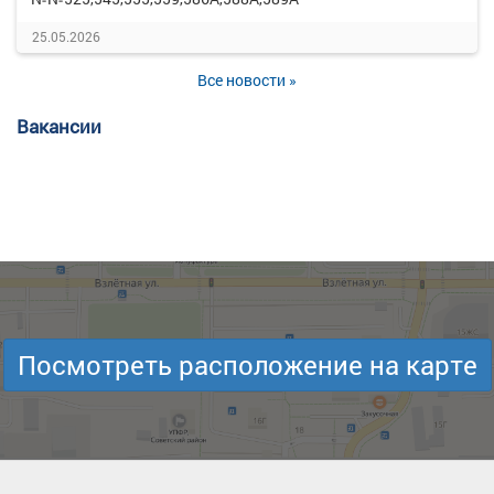
25.05.2026
Все новости »
Вакансии
Посмотреть расположение на карте