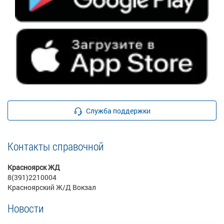
Служба поддержки
Контакты справочной
Красноярск ЖД
8(391)2210004
Красноярский Ж/Д Вокзал
Новости