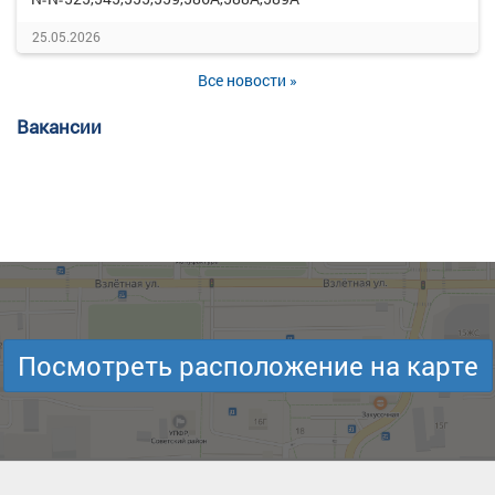
25.05.2026
Все новости »
Вакансии
Посмотреть расположение на карте