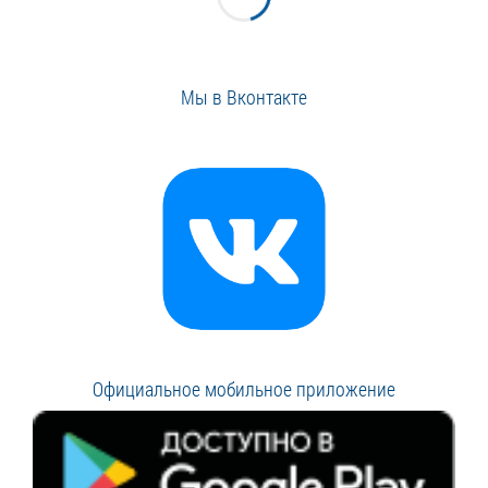
Мы в Вконтакте
Официальное мобильное приложение