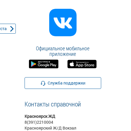
уста
Официальное мобильное
приложение
Служба поддержки
Контакты справочной
Красноярск ЖД
8(391)2210004
Красноярский Ж/Д Вокзал