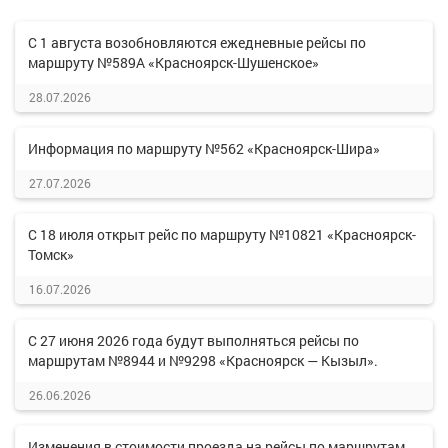
С 1 августа возобновляются ежедневные рейсы по
маршруту №589А «Красноярск-Шушенское»
28.07.2026
Информация по маршруту №562 «Красноярск-Шира»
27.07.2026
С 18 июля открыт рейс по маршруту №10821 «Красноярск-
Томск»
16.07.2026
С 27 июня 2026 года будут выполняться рейсы по
маршрутам №8944 и №9298 «Красноярск — Кызыл».
26.06.2026
Изменения в стоимости проезда на рейсы по маршрутам