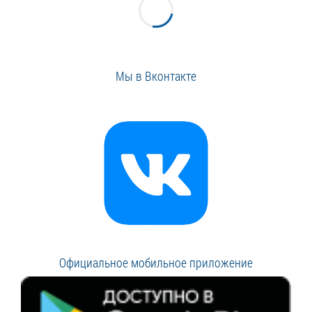
Мы в Вконтакте
Официальное мобильное приложение