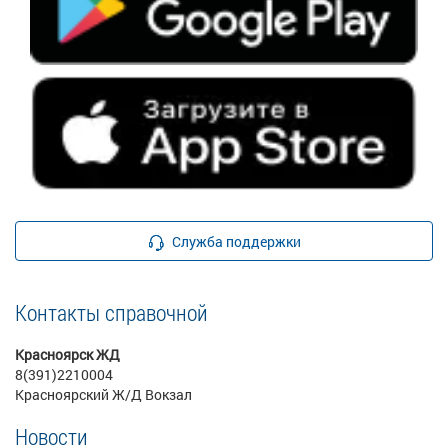
Служба поддержки
Контакты справочной
Красноярск ЖД
8(391)2210004
Красноярский Ж/Д Вокзал
Новости