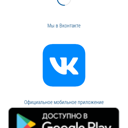
Мы в Вконтакте
Официальное мобильное приложение