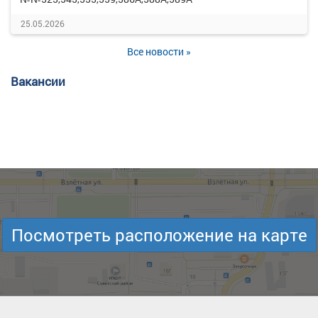
25.05.2026
Все новости »
Вакансии
Посмотреть расположение на карте