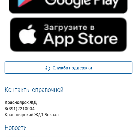
Служба поддержки
Контакты справочной
Красноярск ЖД
8(391)2210004
Красноярский Ж/Д Вокзал
Новости