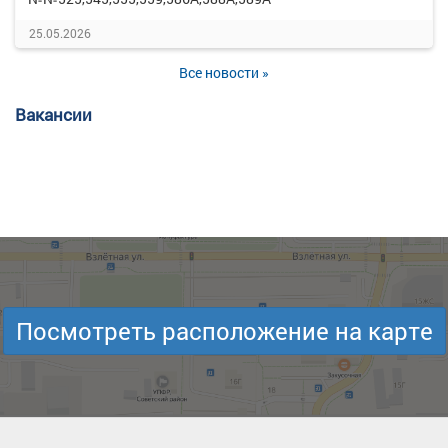
25.05.2026
Все новости »
Вакансии
Посмотреть расположение на карте