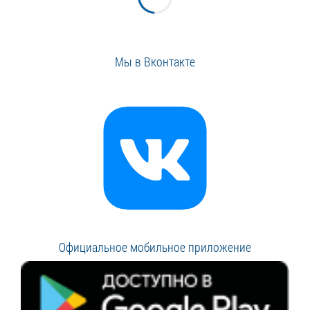
Мы в Вконтакте
Официальное мобильное приложение