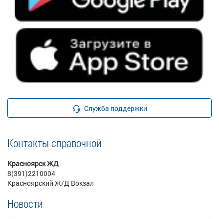
Служба поддержки
Контакты справочной
Красноярск ЖД
8(391)2210004
Красноярский Ж/Д Вокзал
Новости