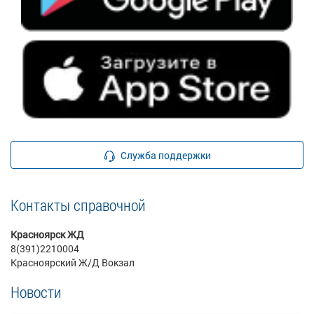
Служба поддержки
Контакты справочной
Красноярск ЖД
8(391)2210004
Красноярский Ж/Д Вокзал
Новости