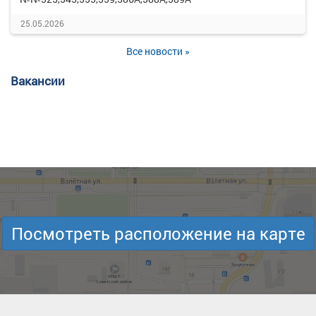
25.05.2026
Все новости »
Вакансии
Посмотреть расположение на карте