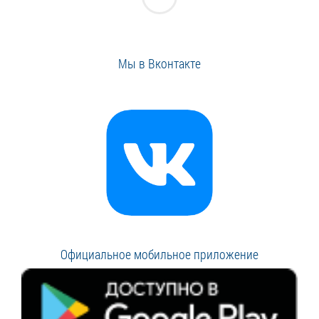
Мы в Вконтакте
Официальное мобильное приложение