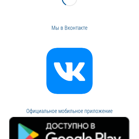
Мы в Вконтакте
Официальное мобильное приложение