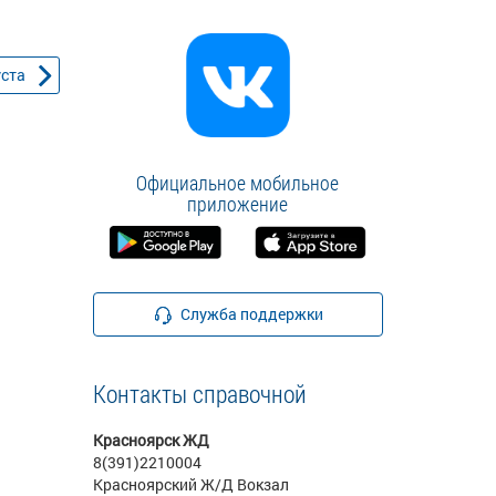
уста
Официальное мобильное
приложение
Служба поддержки
Контакты справочной
Красноярск ЖД
8(391)2210004
Красноярский Ж/Д Вокзал