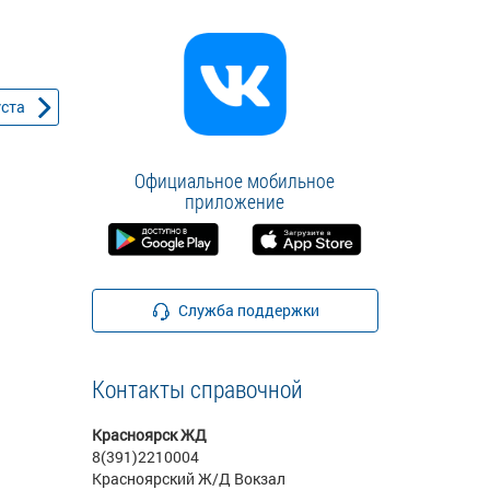
уста
Официальное мобильное
приложение
Служба поддержки
Контакты справочной
Красноярск ЖД
8(391)2210004
Красноярский Ж/Д Вокзал