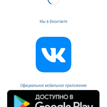
Мы в Вконтакте
Официальное мобильное приложение