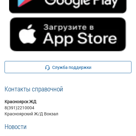
Служба поддержки
Контакты справочной
Красноярск ЖД
8(391)2210004
Красноярский Ж/Д Вокзал
Новости