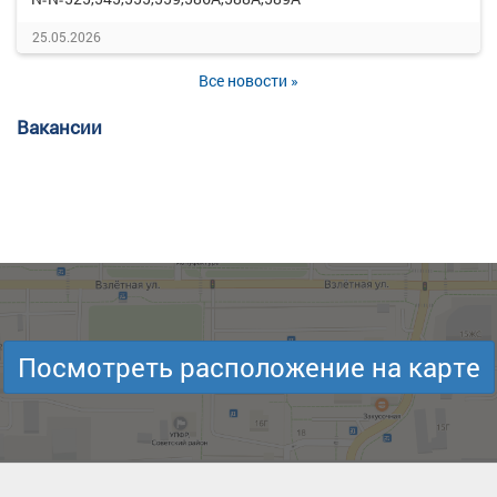
25.05.2026
Все новости »
Вакансии
Посмотреть расположение на карте