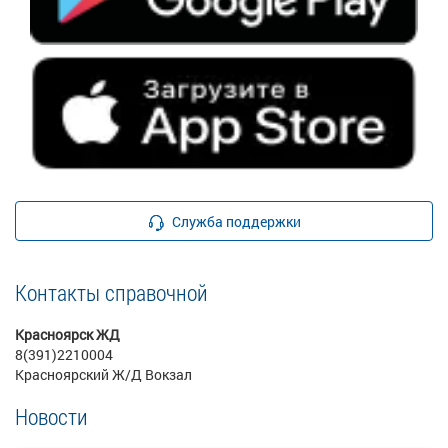
Служба поддержки
Контакты справочной
Красноярск ЖД
8(391)2210004
Красноярский Ж/Д Вокзал
Новости