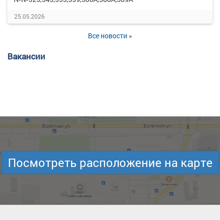
25.05.2026
Все новости »
Вакансии
Посмотреть расположение на карте