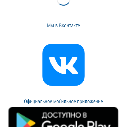
Мы в Вконтакте
Официальное мобильное приложение