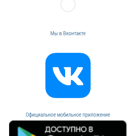
Мы в Вконтакте
Официальное мобильное приложение