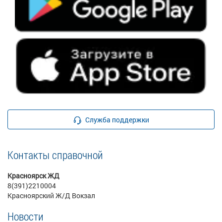
Служба поддержки
Контакты справочной
Красноярск ЖД
8(391)2210004
Красноярский Ж/Д Вокзал
Новости