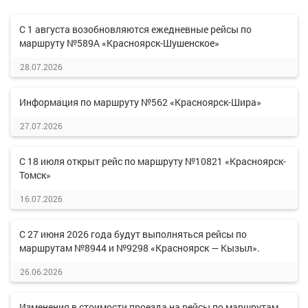
С 1 августа возобновляются ежедневные рейсы по
маршруту №589А «Красноярск-Шушенское»
28.07.2026
Информация по маршруту №562 «Красноярск-Шира»
27.07.2026
С 18 июля открыт рейс по маршруту №10821 «Красноярск-
Томск»
16.07.2026
С 27 июня 2026 года будут выполняться рейсы по
маршрутам №8944 и №9298 «Красноярск — Кызыл».
26.06.2026
Изменения в стоимости проезда на рейсы по маршрутам