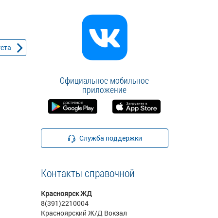
уста
Официальное мобильное
приложение
Служба поддержки
Контакты справочной
Красноярск ЖД
8(391)2210004
Красноярский Ж/Д Вокзал