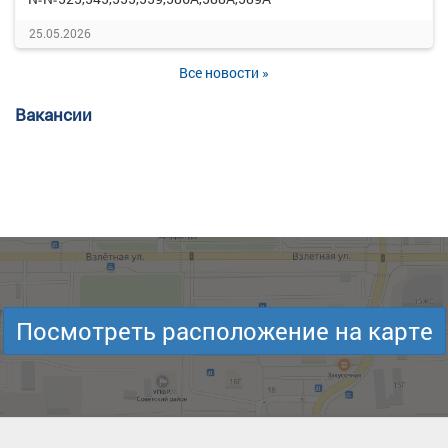
25.05.2026
Все новости »
Вакансии
Посмотреть расположение на карте