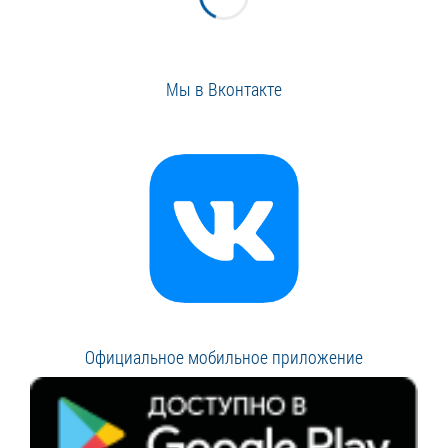
Мы в Вконтакте
Официальное мобильное приложение