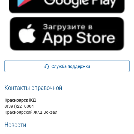
Служба поддержки
Контакты справочной
Красноярск ЖД
8(391)2210004
Красноярский Ж/Д Вокзал
Новости