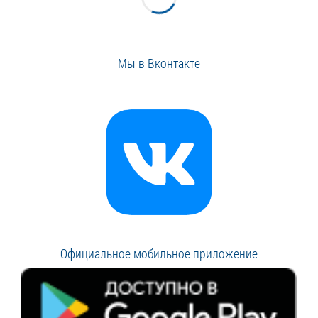
Мы в Вконтакте
Официальное мобильное приложение