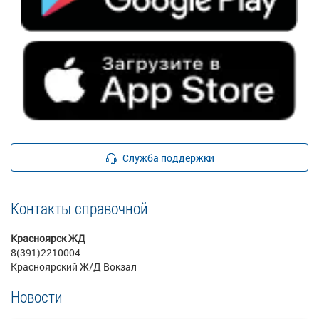
Служба поддержки
Контакты справочной
Красноярск ЖД
8(391)2210004
Красноярский Ж/Д Вокзал
Новости