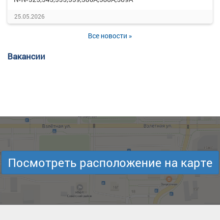
25.05.2026
Все новости »
Вакансии
Посмотреть расположение на карте