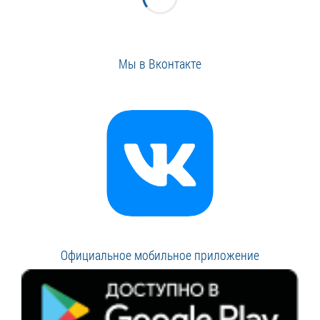
Мы в Вконтакте
Официальное мобильное приложение