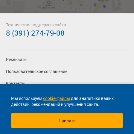
Техническая поддержка сайта
8 (391) 274-79-08
Реквизиты
Пользовательское соглашение
Контакты
Политика конфиденциальности
Мы используем
cookie-файлы
для аналитики ваших
действий, рекомендаций и улучшения сайта.
Перевозчикам
Принять
© 2013-2026, ООО "Капитал"- Онлайн сервис продажи
билетов На автобус