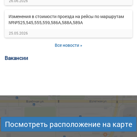
26.06.2026
Изменения в стоимости проезда на рейсы по маршрутам
№№525,545,555,559,586А,588А,589А
25.05.2026
Все новости »
Вакансии
Посмотреть расположение на карте