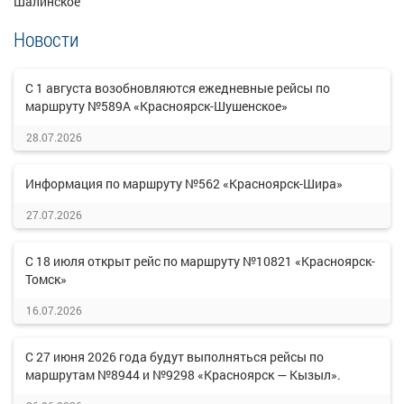
Шалинское
Новости
С 1 августа возобновляются ежедневные рейсы по
маршруту №589А «Красноярск-Шушенское»
28.07.2026
Информация по маршруту №562 «Красноярск-Шира»
27.07.2026
С 18 июля открыт рейс по маршруту №10821 «Красноярск-
Томск»
16.07.2026
С 27 июня 2026 года будут выполняться рейсы по
маршрутам №8944 и №9298 «Красноярск — Кызыл».