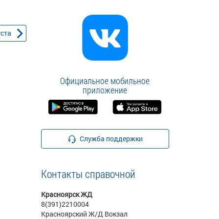
уста
Официальное мобильное
приложение
Служба поддержки
Контакты справочной
Красноярск ЖД
8(391)2210004
Красноярский Ж/Д Вокзал