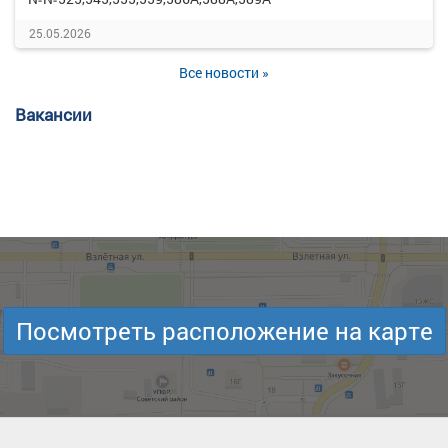
25.05.2026
Все новости »
Вакансии
Посмотреть расположение на карте