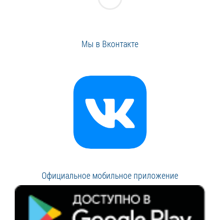
Мы в Вконтакте
Официальное мобильное приложение