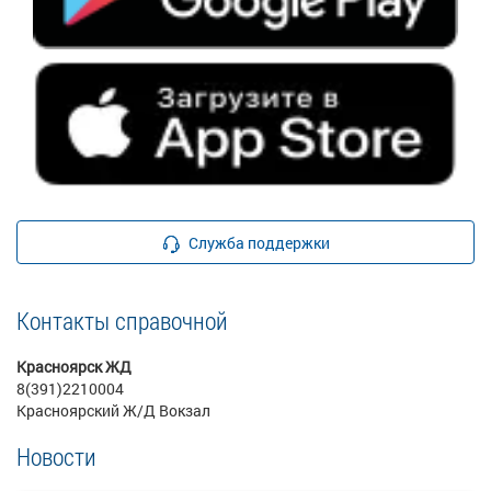
Служба поддержки
Контакты справочной
Красноярск ЖД
8(391)2210004
Красноярский Ж/Д Вокзал
Новости