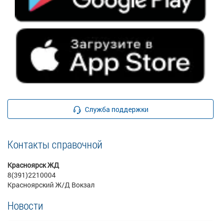
Служба поддержки
Контакты справочной
Красноярск ЖД
8(391)2210004
Красноярский Ж/Д Вокзал
Новости