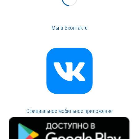
Мы в Вконтакте
Официальное мобильное приложение