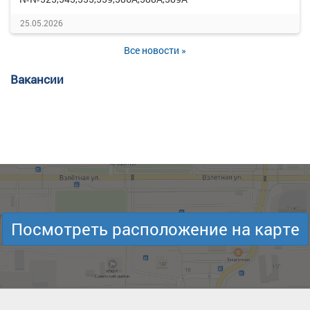
25.05.2026
Все новости »
Вакансии
Посмотреть расположение на карте