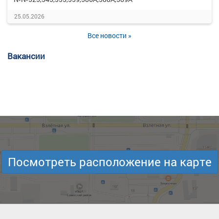
25.05.2026
Все новости »
Вакансии
Посмотреть расположение на карте