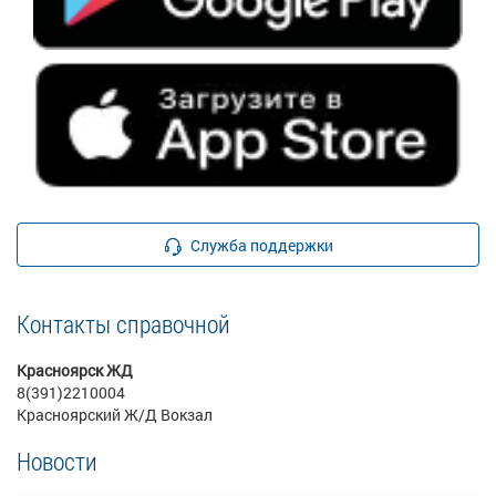
Служба поддержки
Контакты справочной
Красноярск ЖД
8(391)2210004
Красноярский Ж/Д Вокзал
Новости