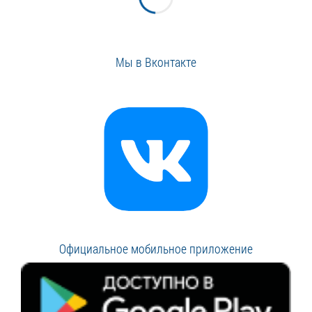
Мы в Вконтакте
Официальное мобильное приложение